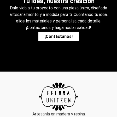
Tu idea, nuestra creación
Dale vida a tu proyecto con una pieza única, diseñada
artesanalmente y a medida para ti. Cuéntanos tu idea,
elige los materiales y personaliza cada detalle.
¡Contáctanos y hagámosla realidad!
¡Contáctanos!
Artesanía en madera y resina.