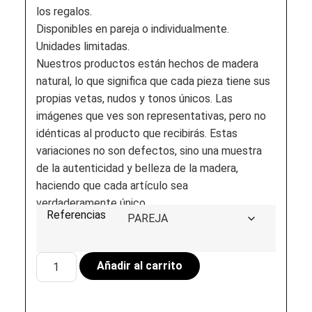
los regalos.
Disponibles en pareja o individualmente.
Unidades limitadas.
Nuestros productos están hechos de madera
natural, lo que significa que cada pieza tiene sus
propias vetas, nudos y tonos únicos. Las
imágenes que ves son representativas, pero no
idénticas al producto que recibirás. Estas
variaciones no son defectos, sino una muestra
de la autenticidad y belleza de la madera,
haciendo que cada artículo sea
verdaderamente único.
Referencias
Añadir al carrito