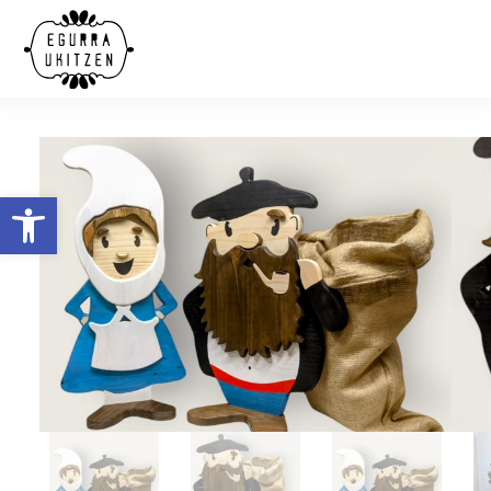
Abrir barra de herramientas