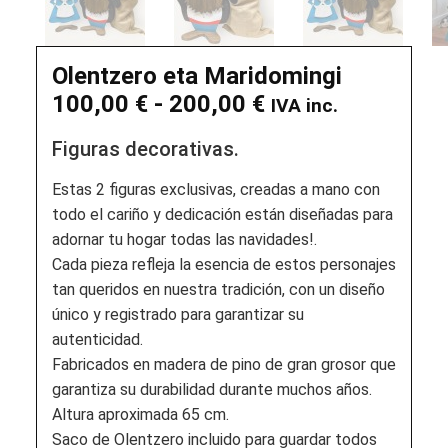
Olentzero eta Maridomingi
100,00
€
-
200,00
€
IVA inc.
Figuras decorativas.
Estas 2 figuras exclusivas, creadas a mano con
todo el cariño y dedicación están diseñadas para
adornar tu hogar todas las navidades!.
Cada pieza refleja la esencia de estos personajes
tan queridos en nuestra tradición, con un diseño
único y registrado para garantizar su
autenticidad.
Fabricados en madera de pino de gran grosor que
garantiza su durabilidad durante muchos años.
Altura aproximada 65 cm.
Saco de Olentzero incluido para guardar todos