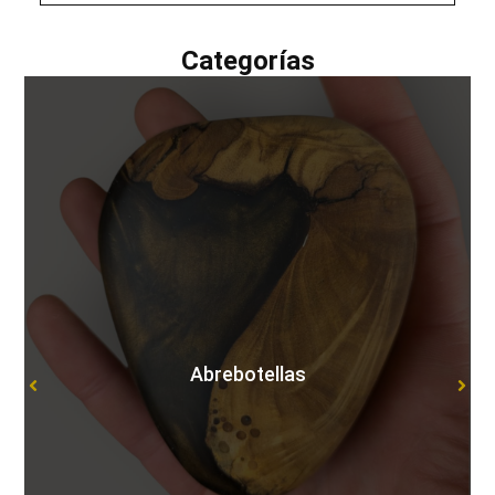
Categorías
Abrebotellas