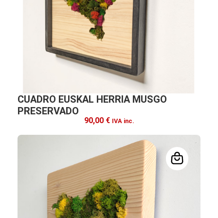
CUADRO EUSKAL HERRIA MUSGO
PRESERVADO
90,00
€
IVA inc.