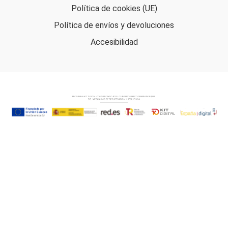
Política de cookies (UE)
Política de envíos y devoluciones
Accesibilidad