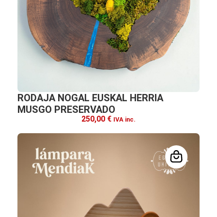
RODAJA NOGAL EUSKAL HERRIA
MUSGO PRESERVADO
250,00
€
IVA inc.