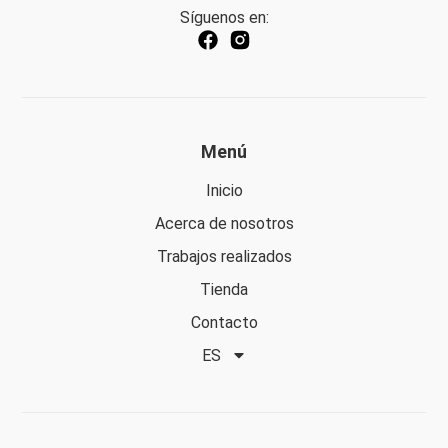
Síguenos en:
Menú
Inicio
Acerca de nosotros
Trabajos realizados
Tienda
Contacto
ES