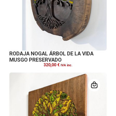
RODAJA NOGAL ÁRBOL DE LA VIDA
MUSGO PRESERVADO
320,00
€
IVA inc.