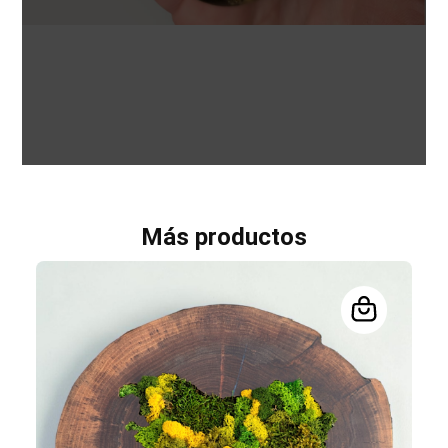
Más productos