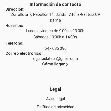
Información de contacto
Dirección:
Zorrolleta 7, Pabellón 11, Jundiz. Vitoria-Gasteiz CP
01015
Horarios:
Lunes a viernes de 9:00h a 19:00h.
Sábados 10:00h a 14:00h
Teléfono:
647 685 396
Correo electrónico:
egurraukitzen@gmail.com
Cómo llegar
Legal
Aviso legal
Política de privacidad