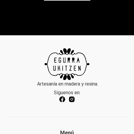
Artesanía en madera y resina.
Síguenos en:
Menú