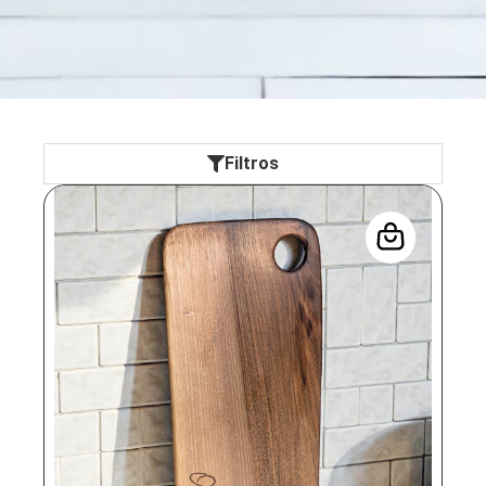
Filtros