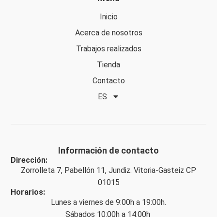
Inicio
Acerca de nosotros
Trabajos realizados
Tienda
Contacto
ES
Información de contacto
Dirección:
Zorrolleta 7, Pabellón 11, Jundiz. Vitoria-Gasteiz CP
01015
Horarios:
Lunes a viernes de 9:00h a 19:00h.
Sábados 10:00h a 14:00h