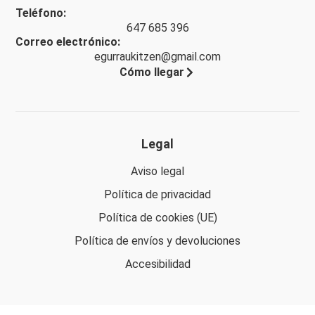
Teléfono:
647 685 396
Correo electrónico:
egurraukitzen@gmail.com
Cómo llegar
Legal
Aviso legal
Política de privacidad
Política de cookies (UE)
Política de envíos y devoluciones
Accesibilidad