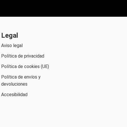
Legal
Aviso legal
Política de privacidad
Política de cookies (UE)
Política de envíos y
devoluciones
Accesibilidad