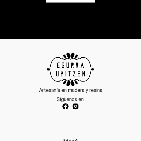
Artesanía en madera y resina.
Síguenos en: