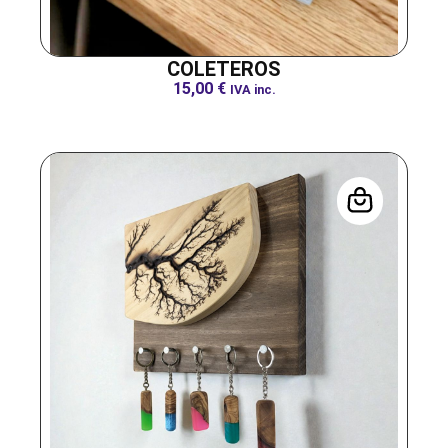
COLETEROS
15,00
€
IVA inc.