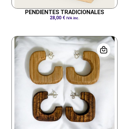
PENDIENTES TRADICIONALES
28,00
€
IVA inc.