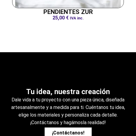
PENDIENTES ZUR
25,00
€
IVA inc.
Tu idea, nuestra creación
Dale vida a tu proyecto con una pieza única, diseñada
artesanalmente y a medida para ti. Cuéntanos tu idea,
elige los materiales y personaliza cada detalle.
¡Contáctanos y hagámosla realidad!
¡Contáctanos!