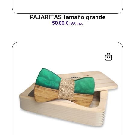
PAJARITAS tamaño grande
50,00
€
IVA inc.