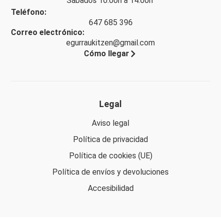
Sábados 10:00h a 14:00h
Teléfono:
647 685 396
Correo electrónico:
egurraukitzen@gmail.com
Cómo llegar
Legal
Aviso legal
Política de privacidad
Política de cookies (UE)
Política de envíos y devoluciones
Accesibilidad