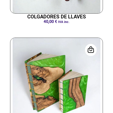
COLGADORES DE LLAVES
40,00
€
IVA inc.