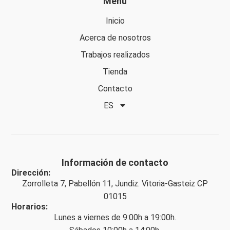
Menú
Inicio
Acerca de nosotros
Trabajos realizados
Tienda
Contacto
ES
Información de contacto
Dirección:
Zorrolleta 7, Pabellón 11, Jundiz. Vitoria-Gasteiz CP
01015
Horarios:
Lunes a viernes de 9:00h a 19:00h.