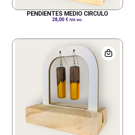
PENDIENTES MEDIO CIRCULO
28,00
€
IVA inc.