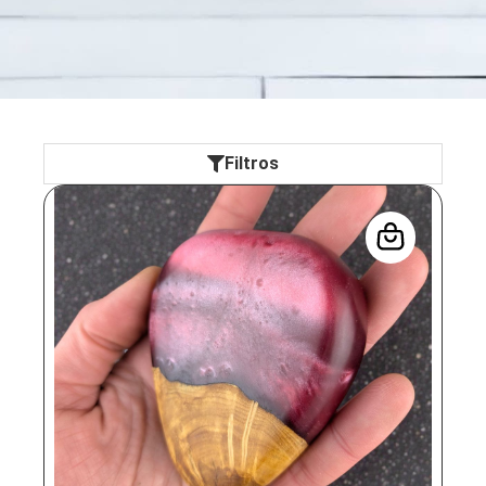
Filtros