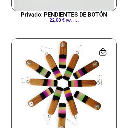
Privado: PENDIENTES DE BOTÓN
22,00
€
IVA inc.