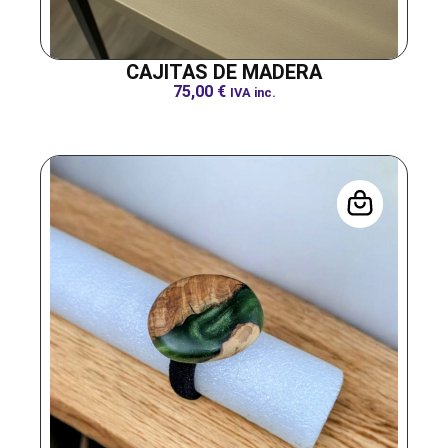
CAJITAS DE MADERA
75,00
€
IVA inc.